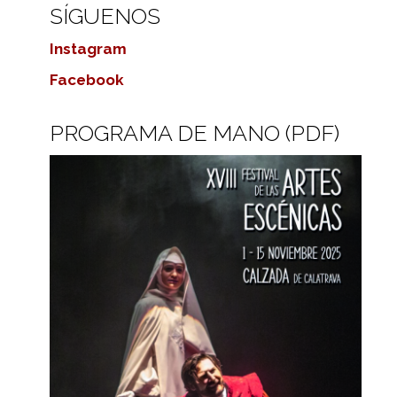
SÍGUENOS
Instagram
Facebook
PROGRAMA DE MANO (PDF)