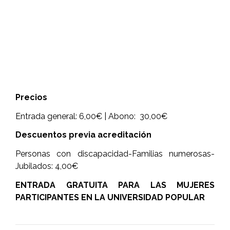
Precios
Entrada general: 6,00€ | Abono: 30,00€
Descuentos previa acreditación
Personas con discapacidad-Familias numerosas-
Jubilados: 4,00€
ENTRADA GRATUITA PARA LAS MUJERES
PARTICIPANTES EN LA UNIVERSIDAD POPULAR