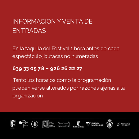
INFORMACIÓN Y VENTA DE
ENTRADAS
En la taquilla del Festival 1 hora antes de cada
espectáculo, butacas no numeradas
639 33 05 78 – 926 26 22 27
Tanto los horarios como la programación
pueden verse alterados por razones ajenas a la
organización