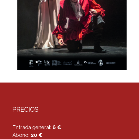
PRECIOS
Entrada general:
6 €
Abono:
20 €