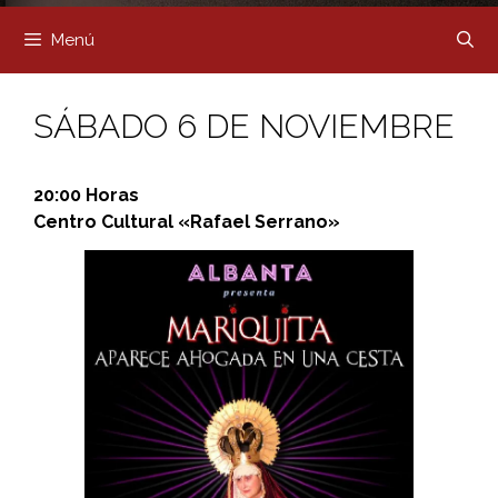
Menú
SÁBADO 6 DE NOVIEMBRE
20:00 Horas
Centro Cultural «Rafael Serrano»