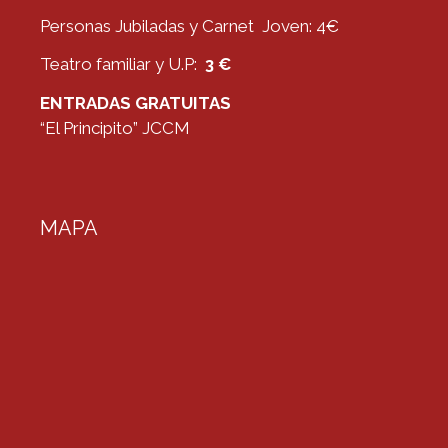
Personas Jubiladas y Carnet Joven: 4€
Teatro familiar y U.P:
3 €
ENTRADAS GRATUITAS
“El Principito” JCCM
MAPA