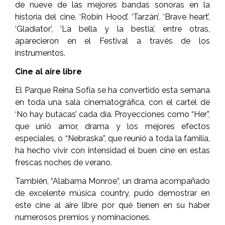
de nueve de las mejores bandas sonoras en la
historia del cine. ‘Robin Hood’, ‘Tarzán’, ‘Brave heart’,
‘Gladiator’, ‘La bella y la bestia’, entre otras,
aparecieron en el Festival a través de los
instrumentos.
Cine al aire libre
El Parque Reina Sofía se ha convertido esta semana
en toda una sala cinematográfica, con el cartel de
‘No hay butacas’ cada día. Proyecciones como “Her”,
que unió amor, drama y los mejores efectos
especiales, o “Nebraska”, que reunió a toda la familia,
ha hecho vivir con intensidad el buen cine en estas
frescas noches de verano.
También, “Alabama Monroe”, un drama acompañado
de excelente música country, pudo demostrar en
este cine al aire libre por qué tienen en su haber
numerosos premios y nominaciones.