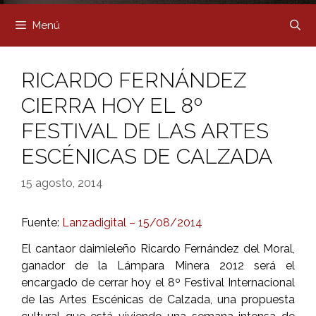
Menú
RICARDO FERNÁNDEZ
CIERRA HOY EL 8º
FESTIVAL DE LAS ARTES
ESCÉNICAS DE CALZADA
15 agosto, 2014
Fuente:
Lanzadigital – 15/08/2014
El cantaor daimieleño Ricardo Fernández del Moral,
ganador de la Lámpara Minera 2012 será el
encargado de cerrar hoy el 8º Festival Internacional
de las Artes Escénicas de Calzada, una propuesta