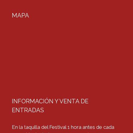
MAPA
INFORMACIÓN Y VENTA DE
ENTRADAS
En la taquilla del Festival 1 hora antes de cada