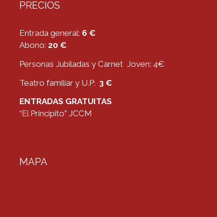
PRECIOS
Entrada general:
6 €
Abono:
20 €
Personas Jubiladas y Carnet Joven: 4€
Teatro familiar y U.P:
3 €
ENTRADAS GRATUITAS
“El Principito” JCCM
MAPA