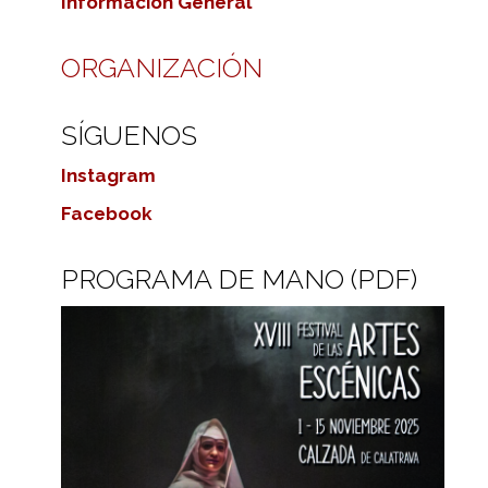
Información General
ORGANIZACIÓN
SÍGUENOS
Instagram
Facebook
PROGRAMA DE MANO (PDF)