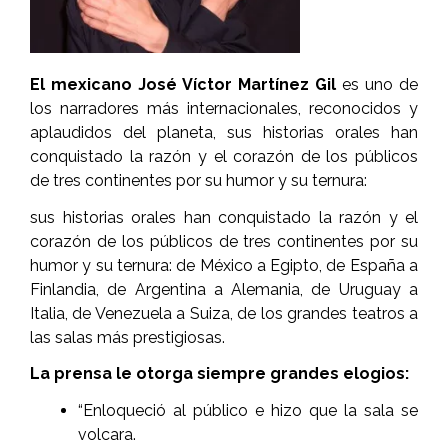
El mexicano José Víctor Martínez Gil
es uno de
los narradores más internacionales, reconocidos y
aplaudidos del planeta, sus historias orales han
conquistado la razón y el corazón de los públicos
de tres continentes por su humor y su ternura:
sus historias orales han conquistado la razón y el
corazón
de los públicos de tres continentes por su
humor y su ternura: de México a Egipto, de España a
Finlandia, de Argentina a Alemania, de Uruguay a
Italia, de Venezuela a Suiza, de los grandes teatros a
las salas más prestigiosas.
La prensa le otorga siempre grandes elogios:
“Enloqueció al público e hizo que la sala se
volcara.