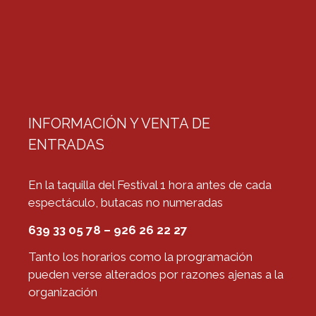
INFORMACIÓN Y VENTA DE
ENTRADAS
En la taquilla del Festival 1 hora antes de cada
espectáculo, butacas no numeradas
639 33 05 78 – 926 26 22 27
Tanto los horarios como la programación
pueden verse alterados por razones ajenas a la
organización