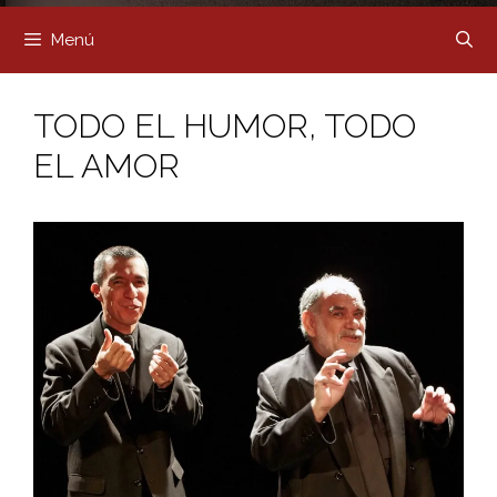
Menú
TODO EL HUMOR, TODO
EL AMOR