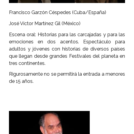
Francisco Garzón Céspedes (Cuba/España)
José Víctor Martínez Gil (México)
Escena oral: Historias para las carcajadas y para las
emociones en dos acentos. Espectáculo para
adultos y jóvenes con historias de diversos países
que llegan desde grandes Festivales del planeta en
tres continentes.
Rigurosamente no se permitirá la entrada a menores
de 15 años.