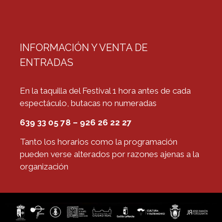
INFORMACIÓN Y VENTA DE
ENTRADAS
En la taquilla del Festival 1 hora antes de cada
espectáculo, butacas no numeradas
639 33 05 78 – 926 26 22 27
Tanto los horarios como la programación
pueden verse alterados por razones ajenas a la
organización