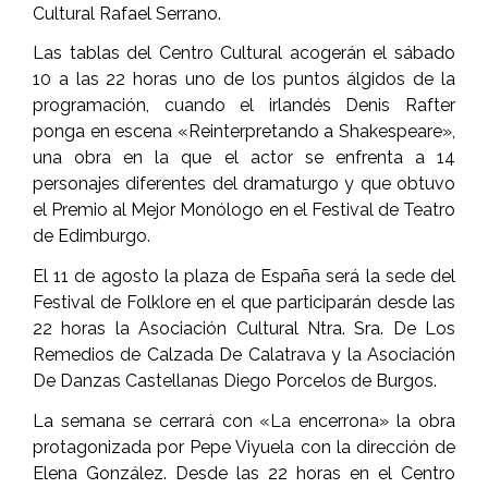
Cultural Rafael Serrano.
Las tablas del Centro Cultural acogerán el sábado
10 a las 22 horas uno de los puntos álgidos de la
programación, cuando el irlandés Denis Rafter
ponga en escena «Reinterpretando a Shakespeare»,
una obra en la que el actor se enfrenta a 14
personajes diferentes del dramaturgo y que obtuvo
el Premio al Mejor Monólogo en el Festival de Teatro
de Edimburgo.
El 11 de agosto la plaza de España será la sede del
Festival de Folklore en el que participarán desde las
22 horas la Asociación Cultural Ntra. Sra. De Los
Remedios de Calzada De Calatrava y la Asociación
De Danzas Castellanas Diego Porcelos de Burgos.
La semana se cerrará con «La encerrona» la obra
protagonizada por Pepe Viyuela con la dirección de
Elena González. Desde las 22 horas en el Centro