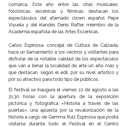
comarca. Este año entre las citas musicales,
folclóricas, escénicas y fílmicas, destacan los
espectáculos del afamado clown español Pepe
Viyuela y del irlandés Denis Rafter, miembro de la
Academia española de las Artes Escénicas.
Carlos Espinosa, concejal de Cultura de Calzada,
hace un llamamiento a los vecinos y visitantes para
disfrutar de la notable calidad de los espectáculos
que van a llenar la localidad de arte un año más y
que destacan, según el edil, por su nivel artístico y
por su atractivo para todo tipo de públicos.
El festival se inaugura el viernes 10 de agosto a las
21.30 horas con la apertura de la exposición
pictórica y fotográfica «Historia a través de las
puertas», una apuesta por la revalorización de la
historia a cargo de Gemma Ruiz Espinosa que podrá
visitarse durante todo el Festival en el Centro