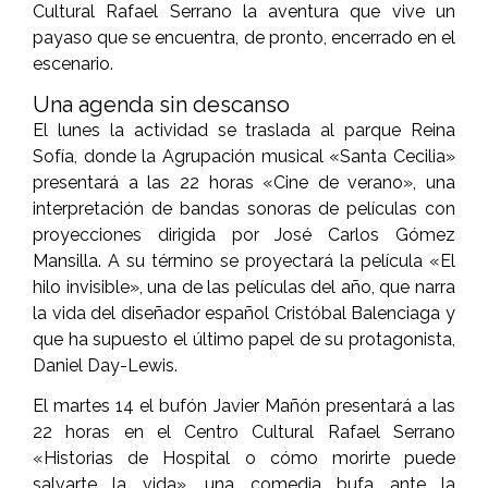
Cultural Rafael Serrano la aventura que vive un
payaso que se encuentra, de pronto, encerrado en el
escenario.
Una agenda sin descanso
El lunes la actividad se traslada al parque Reina
Sofía, donde la Agrupación musical «Santa Cecilia»
presentará a las 22 horas «Cine de verano», una
interpretación de bandas sonoras de películas con
proyecciones dirigida por José Carlos Gómez
Mansilla. A su término se proyectará la película «El
hilo invisible», una de las películas del año, que narra
la vida del diseñador español Cristóbal Balenciaga y
que ha supuesto el último papel de su protagonista,
Daniel Day-Lewis.
El martes 14 el bufón Javier Mañón presentará a las
22 horas en el Centro Cultural Rafael Serrano
«Historias de Hospital o cómo morirte puede
salvarte la vida», una comedia bufa ante la