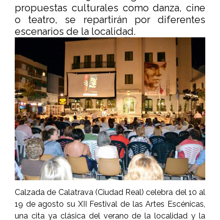
propuestas culturales como danza, cine
o teatro, se repartirán por diferentes
escenarios de la localidad.
Calzada de Calatrava (Ciudad Real) celebra del 10 al
19 de agosto su XII Festival de las Artes Escénicas,
una cita ya clásica del verano de la localidad y la