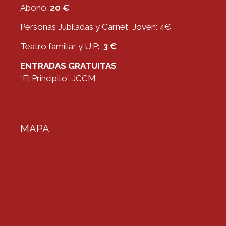
Abono:
20 €
Personas Jubiladas y Carnet Joven: 4€
Teatro familiar y U.P:
3 €
ENTRADAS GRATUITAS
“El Principito” JCCM
MAPA