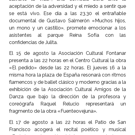
aceptación de la adversidad y el miedo a sentir que
se está vivo. Ese día a las 23.30 el entrañable
documental de Gustavo Salmerón «Muchos hijos,
un mono y un castillo», promete emocionar a los
asistentes al parque Reina Sofía con las
confidencias de Julita.
El 15 de agosto la Asociación Cultural Fontanar
presenta a las 22 horas en el Centro Cultural la obra
«El pedido» desde las 22 horas. El jueves 16 a la
misma hora la plaza de España resonará con ritmos
flamencos y de ballet clásico y moderno gracias a la
exhibición de la Asociación Cultural Amigos de la
Danza que bajo la dirección de la profesora y
coreógrafa Raquel Relucio representará un
fragmento de la obra «Fuenteovejuna».
El 17 de agosto a las 22 horas el Patio de San
Francisco acogerá el recital poético y musical