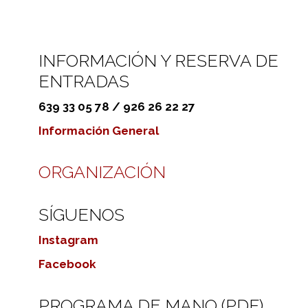
INFORMACIÓN Y RESERVA DE
ENTRADAS
639 33 05 78 / 926 26 22 27
Información General
ORGANIZACIÓN
SÍGUENOS
Instagram
Facebook
PROGRAMA DE MANO (PDF)