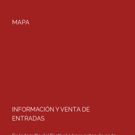
MAPA
INFORMACIÓN Y VENTA DE
ENTRADAS