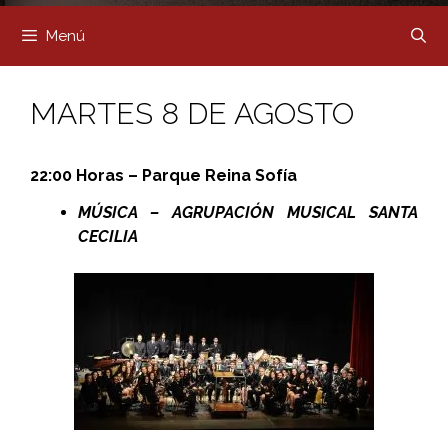
Menú
MARTES 8 DE AGOSTO
22:00 Horas – Parque Reina Sofía
MÚSICA – AGRUPACIÓN MUSICAL SANTA
CECILIA