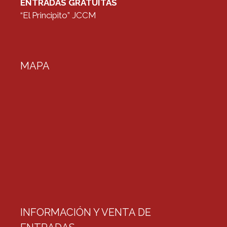
ENTRADAS GRATUITAS
“El Principito” JCCM
MAPA
INFORMACIÓN Y VENTA DE