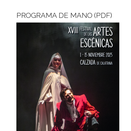
PROGRAMA DE MANO (PDF)