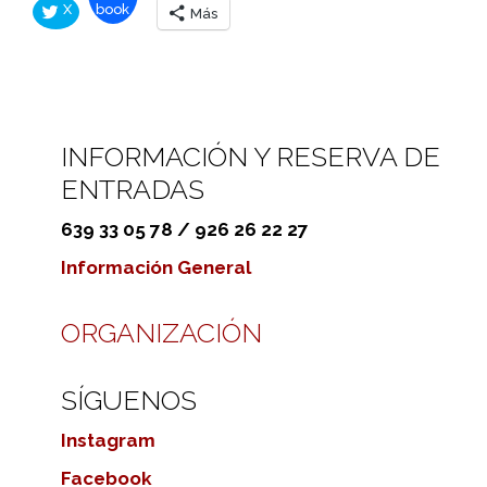
X
book
Más
INFORMACIÓN Y RESERVA DE
ENTRADAS
639 33 05 78 / 926 26 22 27
Información General
ORGANIZACIÓN
SÍGUENOS
Instagram
Facebook