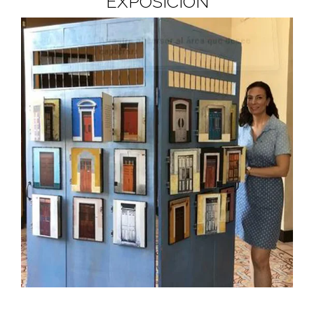
EXPOSICIÓN