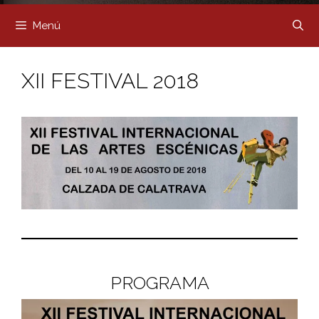
Menú
XII FESTIVAL 2018
PROGRAMA