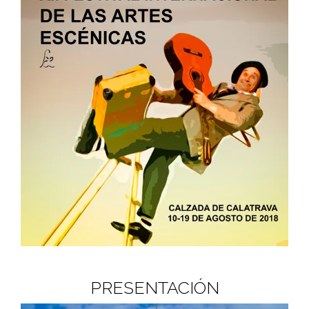
PRESENTACIÓN