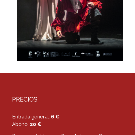
PRECIOS
Entrada general:
6 €
Abono:
20 €