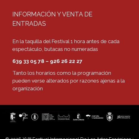
INFORMACIÓN Y VENTA DE
ENTRADAS
En la taquilla del Festival 1 hora antes de cada
espectáculo, butacas no numeradas
639 33 05 78 – 926 26 22 27
Tanto los horarios como la programación
pueden verse alterados por razones ajenas a la
organización