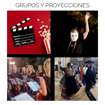
GRUPOS Y PROYECCIONES