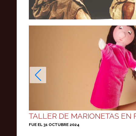
TALLER DE MARIONETAS EN 
FUE EL 31 OCTUBRE 2024