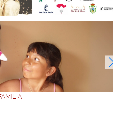
FAMILIA