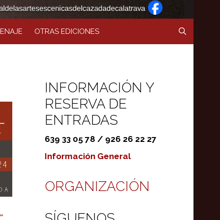
ENAJE
OTRAS EDICIONES
INFORMACIÓN Y
RESERVA DE
ENTRADAS
639 33 05 78 / 926 26 22 27
Información General
ORGANIZACIÓN
SÍGUENOS