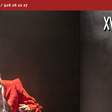
 / 926 26 22 27