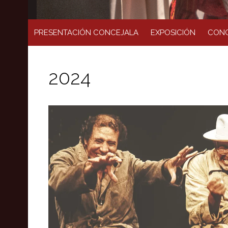
PRESENTACIÓN CONCEJALA
EXPOSICIÓN
CONC
2024